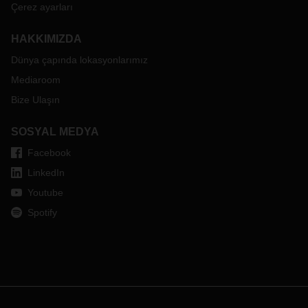
Çerez ayarları
HAKKIMIZDA
Dünya çapında lokasyonlarımız
Mediaroom
Bize Ulaşın
SOSYAL MEDYA
Facebook
LinkedIn
Youtube
Spotify