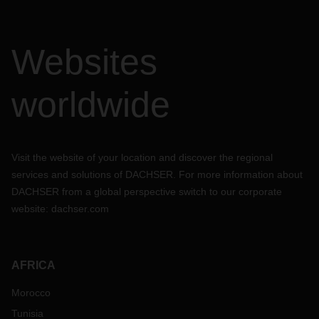
Websites
worldwide
Visit the website of your location and discover the regional
services and solutions of DACHSER. For more information about
DACHSER from a global perspective switch to our corporate
website:
dachser.com
AFRICA
Morocco
Tunisia