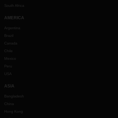
South Africa
AMERICA
Argentina
Brazil
Canada
Chile
Mexico
Peru
USA
ASIA
Bangladesh
China
Hong Kong