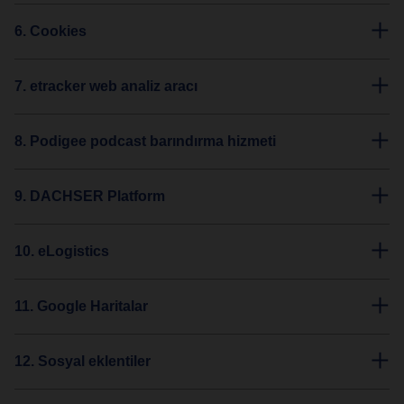
6. Cookies
7. etracker web analiz aracı
8. Podigee podcast barındırma hizmeti
9. DACHSER Platform
10. eLogistics
11. Google Haritalar
12. Sosyal eklentiler