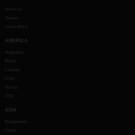
Morocco
Tunisia
South Africa
AMERICA
Argentina
Brazil
Canada
Chile
Mexico
USA
ASIA
Bangladesh
China