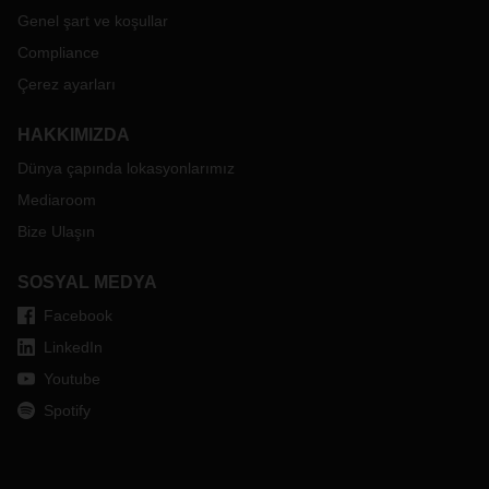
Genel şart ve koşullar
Compliance
Çerez ayarları
HAKKIMIZDA
Dünya çapında lokasyonlarımız
Mediaroom
Bize Ulaşın
SOSYAL MEDYA
Facebook
LinkedIn
Youtube
Spotify