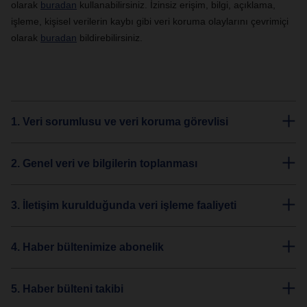
olarak
buradan
kullanabilirsiniz. İzinsiz erişim, bilgi, açıklama,
işleme, kişisel verilerin kaybı gibi veri koruma olaylarını çevrimiçi
olarak
buradan
bildirebilirsiniz.
1. Veri sorumlusu ve veri koruma görevlisi
2. Genel veri ve bilgilerin toplanması
3. İletişim kurulduğunda veri işleme faaliyeti
4. Haber bültenimize abonelik
5. Haber bülteni takibi