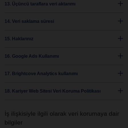
13. Üçüncü taraflara veri aktarımı
14. Veri saklama süresi
15. Haklarınız
16. Google Ads Kullanımı
17. Brightcove Analytics kullanımı
18. Kariyer Web Sitesi Veri Koruma Politikası
İş ilişkisiyle ilgili olarak veri korumaya dair
bilgiler