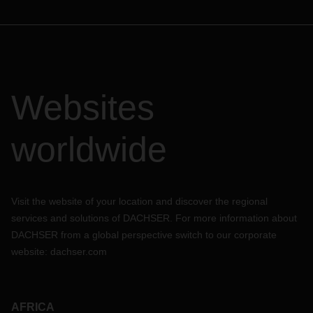
Websites
worldwide
Visit the website of your location and discover the regional
services and solutions of DACHSER. For more information about
DACHSER from a global perspective switch to our corporate
website:
dachser.com
AFRICA