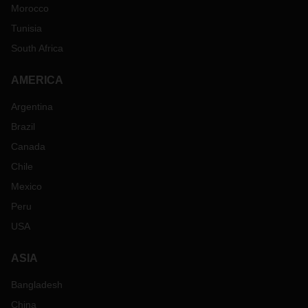
Morocco
Tunisia
South Africa
AMERICA
Argentina
Brazil
Canada
Chile
Mexico
Peru
USA
ASIA
Bangladesh
China