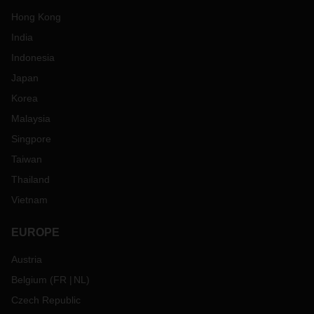
Hong Kong
India
Indonesia
Japan
Korea
Malaysia
Singpore
Taiwan
Thailand
Vietnam
EUROPE
Austria
Belgium
(
FR
NL
)
Czech Republic