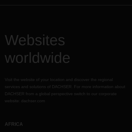
Websites
worldwide
Visit the website of your location and discover the regional
services and solutions of DACHSER. For more information about
DACHSER from a global perspective switch to our corporate
website:
dachser.com
AFRICA