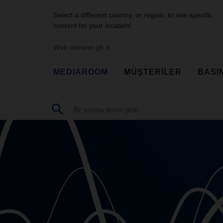
Select a different country, or region, to see specific
content for your location!
Web sitesine git
MEDIAROOM
MÜŞTERİLER
BASI