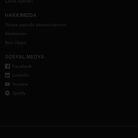
Çerez ayarları
HAKKIMIZDA
Dünya çapında lokasyonlarımız
Mediaroom
Bize Ulaşın
SOSYAL MEDYA
Facebook
LinkedIn
Youtube
Spotify