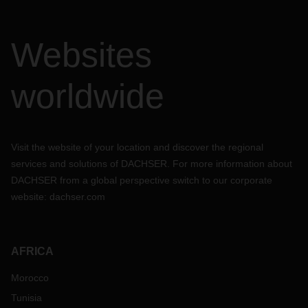
Websites
worldwide
Visit the website of your location and discover the regional
services and solutions of DACHSER. For more information about
DACHSER from a global perspective switch to our corporate
website:
dachser.com
AFRICA
Morocco
Tunisia