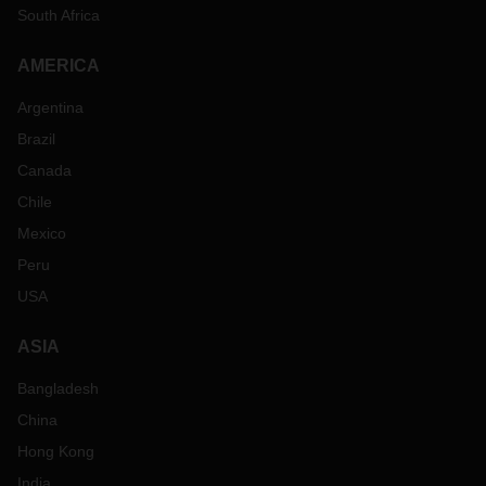
South Africa
AMERICA
Argentina
Brazil
Canada
Chile
Mexico
Peru
USA
ASIA
Bangladesh
China
Hong Kong
India