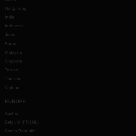
Hong Kong
India
Indonesia
Japan
Korea
Malaysia
Singpore
Taiwan
Thailand
Vietnam
EUROPE
Austria
Belgium
(
FR
NL
)
Czech Republic