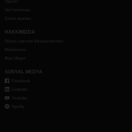
Yayıncı
Veri koruması
Çerez ayarları
HAKKIMIZDA
Dünya çapında lokasyonlarımız
Mediaroom
Bize Ulaşın
SOSYAL MEDYA
Facebook
LinkedIn
Youtube
Spotify