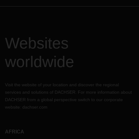
Websites
worldwide
Visit the website of your location and discover the regional
services and solutions of DACHSER. For more information about
DACHSER from a global perspective switch to our corporate
website:
dachser.com
AFRICA