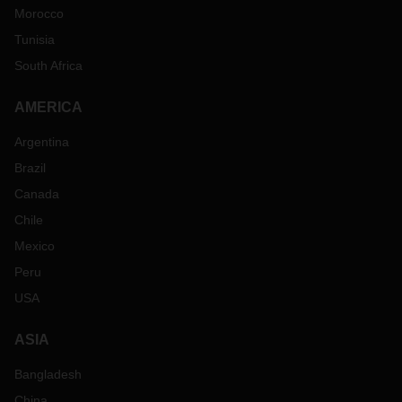
Morocco
Tunisia
South Africa
AMERICA
Argentina
Brazil
Canada
Chile
Mexico
Peru
USA
ASIA
Bangladesh
China