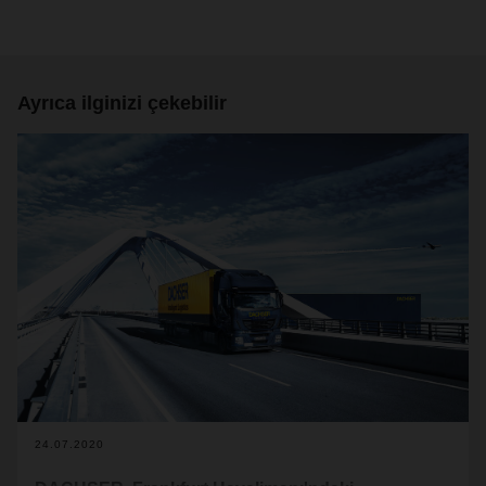
Ayrıca ilginizi çekebilir
24.07.2020