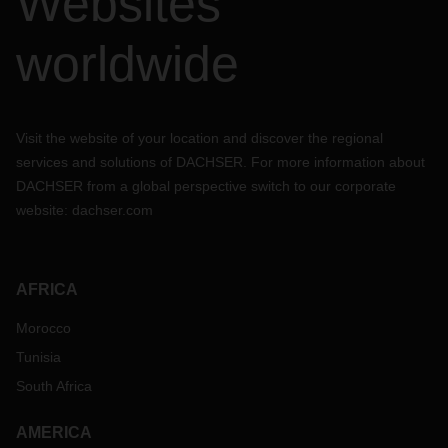
Websites
worldwide
Visit the website of your location and discover the regional
services and solutions of DACHSER. For more information about
DACHSER from a global perspective switch to our corporate
website:
dachser.com
AFRICA
Morocco
Tunisia
South Africa
AMERICA