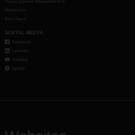
Dünya çapında lokasyonlarımız
Mediaroom
Bize Ulaşın
SOSYAL MEDYA
Facebook
LinkedIn
Youtube
Spotify