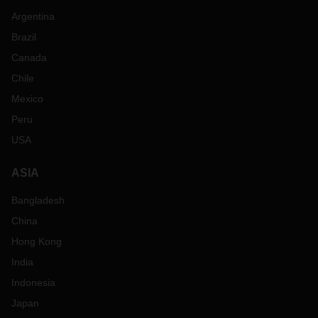
Argentina
Brazil
Canada
Chile
Mexico
Peru
USA
ASIA
Bangladesh
China
Hong Kong
India
Indonesia
Japan