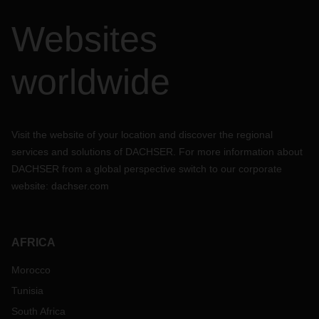
Websites
worldwide
Visit the website of your location and discover the regional
services and solutions of DACHSER. For more information about
DACHSER from a global perspective switch to our corporate
website:
dachser.com
AFRICA
Morocco
Tunisia
South Africa