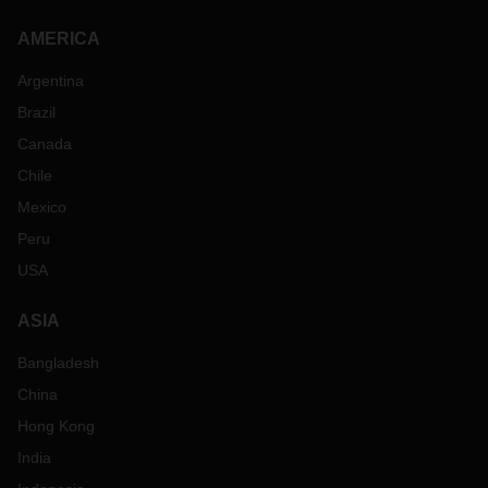
AMERICA
Argentina
Brazil
Canada
Chile
Mexico
Peru
USA
ASIA
Bangladesh
China
Hong Kong
India