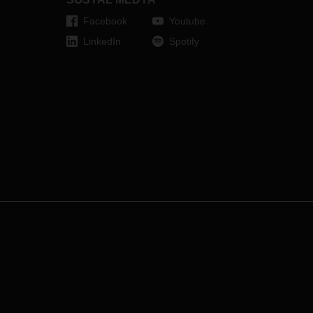
Facebook
Youtube
LinkedIn
Spotify