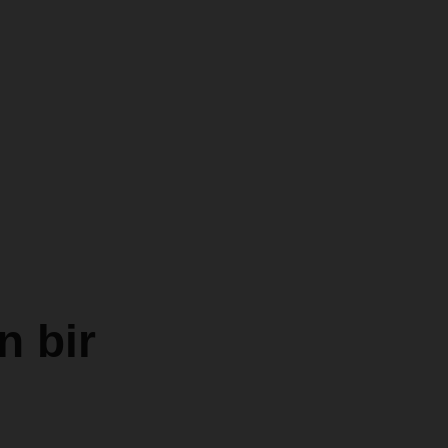
n bir