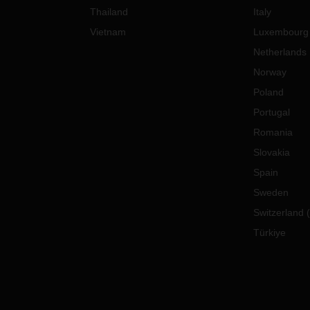
Thailand
Italy
Vietnam
Luxembourg
Netherlands
Norway
Poland
Portugal
Romania
Slovakia
Spain
Sweden
Switzerland
(
Türkiye