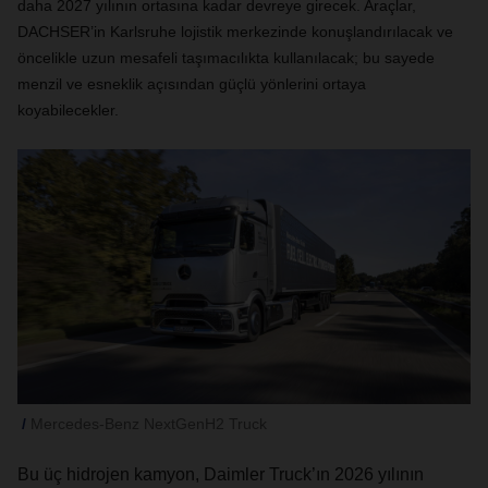
daha 2027 yılının ortasına kadar devreye girecek. Araçlar,
DACHSER’in Karlsruhe lojistik merkezinde konuşlandırılacak ve
öncelikle uzun mesafeli taşımacılıkta kullanılacak; bu sayede
menzil ve esneklik açısından güçlü yönlerini ortaya
koyabilecekler.
Mercedes-Benz NextGenH2 Truck
Bu üç hidrojen kamyon, Daimler Truck’ın 2026 yılının