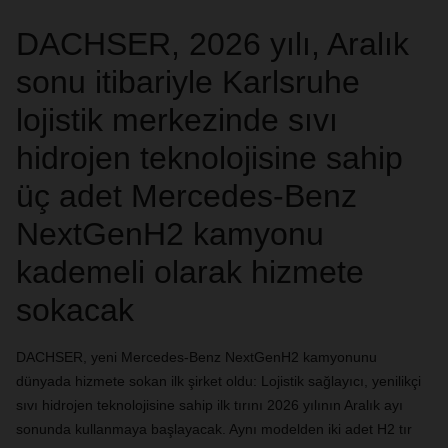
DACHSER, 2026 yılı, Aralık
sonu itibariyle Karlsruhe
lojistik merkezinde sıvı
hidrojen teknolojisine sahip
üç adet Mercedes-Benz
NextGenH2 kamyonu
kademeli olarak hizmete
sokacak
DACHSER, yeni Mercedes-Benz NextGenH2 kamyonunu
dünyada hizmete sokan ilk şirket oldu: Lojistik sağlayıcı, yenilikçi
sıvı hidrojen teknolojisine sahip ilk tırını 2026 yılının Aralık ayı
sonunda kullanmaya başlayacak. Aynı modelden iki adet H2 tır