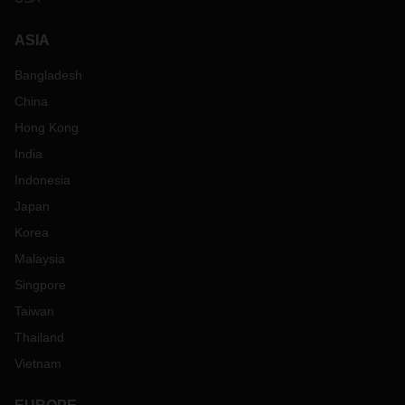
ASIA
Bangladesh
China
Hong Kong
India
Indonesia
Japan
Korea
Malaysia
Singpore
Taiwan
Thailand
Vietnam