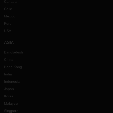
Canada
Chile
Mexico
Peru
USA
ASIA
Bangladesh
China
Hong Kong
India
Indonesia
Japan
Korea
Malaysia
Singpore