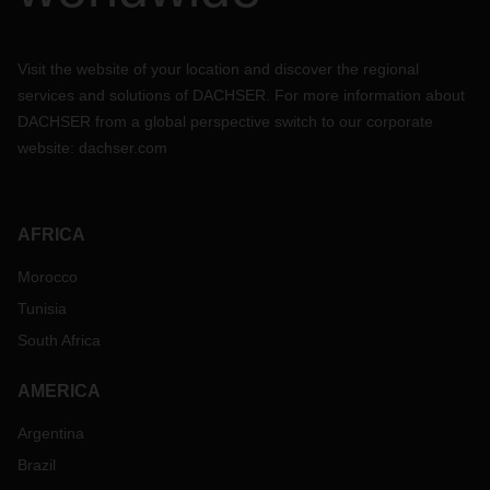
Visit the website of your location and discover the regional
services and solutions of DACHSER. For more information about
DACHSER from a global perspective switch to our corporate
website:
dachser.com
AFRICA
Morocco
Tunisia
South Africa
AMERICA
Argentina
Brazil