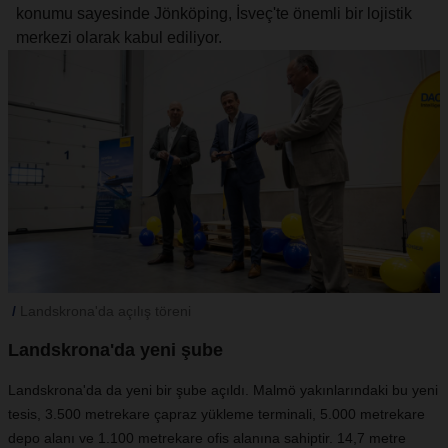
konumu sayesinde Jönköping, İsveç'te önemli bir lojistik
merkezi olarak kabul ediliyor.
Landskrona'da açılış töreni
Landskrona'da yeni şube
Landskrona'da da yeni bir şube açıldı. Malmö yakınlarındaki bu yeni
tesis, 3.500 metrekare çapraz yükleme terminali, 5.000 metrekare
depo alanı ve 1.100 metrekare ofis alanına sahiptir. 14,7 metre