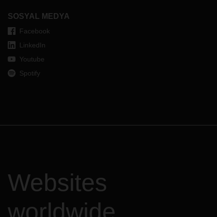
SOSYAL MEDYA
Facebook
LinkedIn
Youtube
Spotify
Websites
worldwide